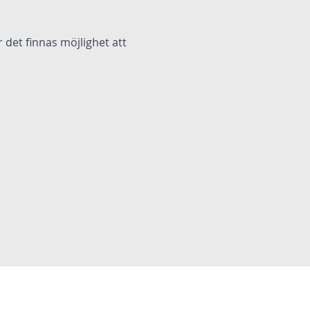
 det finnas möjlighet att 