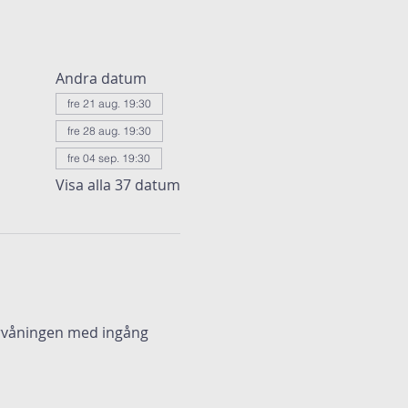
Andra datum
fre 21 aug. 19:30
fre 28 aug. 19:30
fre 04 sep. 19:30
Visa alla 37 datum
ervåningen med ingång 