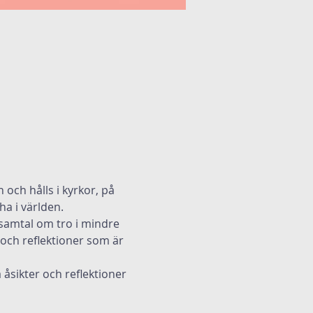
och hålls i kyrkor, på 
ha i världen.
 samtal om tro i mindre 
och reflektioner som är 
 åsikter och reflektioner 