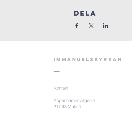
Dela
Immanuelskyrkan
Kontakt
Köpenhamnsvägen 3
217 43 Malmö