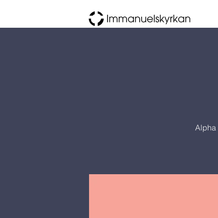
Alpha 