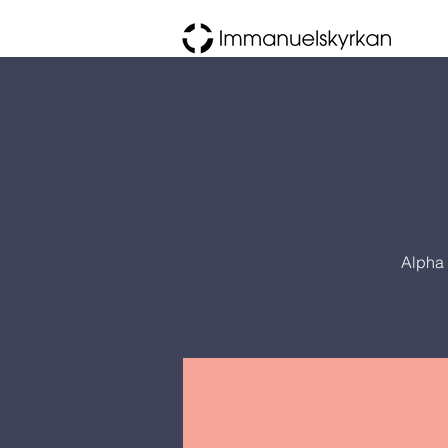
Alpha 