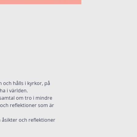
och hålls i kyrkor, på 
ha i världen.
 samtal om tro i mindre 
och reflektioner som är 
 åsikter och reflektioner 