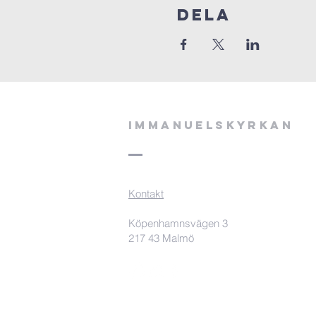
Dela
Immanuelskyrkan
Kontakt
Köpenhamnsvägen 3
217 43 Malmö