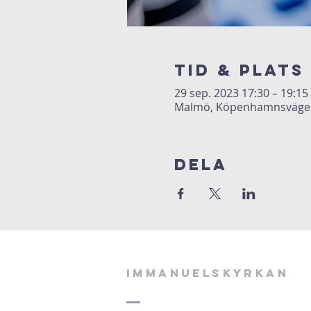
Tid & Plats
29 sep. 2023 17:30 – 19:15
Malmö, Köpenhamnsvägen 
Dela
Immanuelskyrkan