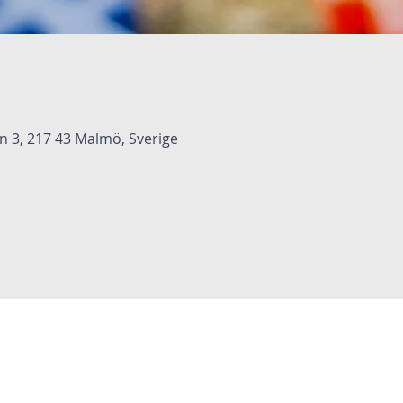
3, 217 43 Malmö, Sverige