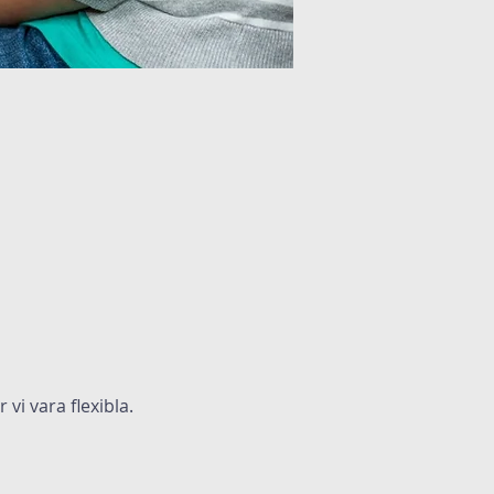
vi vara flexibla.