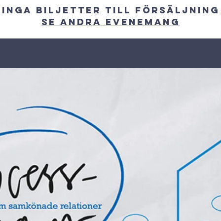
Inga biljetter till försäljning
Se andra evenemang