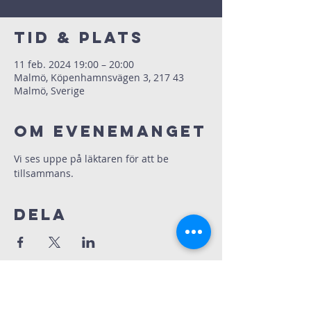
Tid & Plats
11 feb. 2024 19:00 – 20:00
Malmö, Köpenhamnsvägen 3, 217 43
Malmö, Sverige
Om evenemanget
Vi ses uppe på läktaren för att be 
tillsammans.
Dela
Immanuelskyrkan