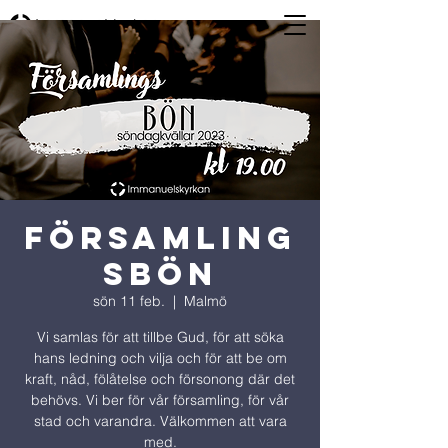
Församling
sbön
sön 11 feb.
  |  
Malmö
Vi samlas för att tillbe Gud, för att söka
hans ledning och vilja och för att be om
kraft, nåd, fölåtelse och försonong där det
behövs. Vi ber för vår församling, för vår
stad och varandra. Välkommen att vara
med.