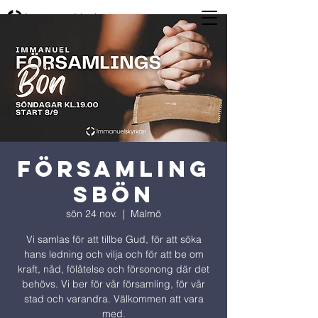
Församling
sbön
sön 24 nov.
  |  
Malmö
Vi samlas för att tillbe Gud, för att söka
hans ledning och vilja och för att be om
kraft, nåd, fölåtelse och försonong där det
behövs. Vi ber för vår församling, för vår
stad och varandra. Välkommen att vara
med.