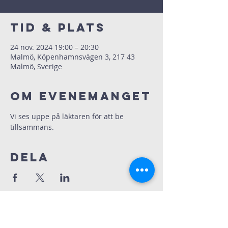
Tid & Plats
24 nov. 2024 19:00 – 20:30
Malmö, Köpenhamnsvägen 3, 217 43
Malmö, Sverige
Om evenemanget
Vi ses uppe på läktaren för att be 
tillsammans.
Dela
Immanuelskyrkan