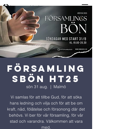
Församling
sbön ht25
sön 31 aug.
  |  
Malmö
Vi samlas för att tillbe Gud, för att söka
hans ledning och vilja och för att be om
kraft, nåd, fölåtelse och försonong där det
behövs. Vi ber för vår församling, för vår
stad och varandra. Välkommen att vara
med.