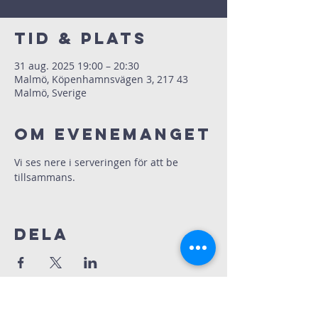
Tid & Plats
31 aug. 2025 19:00 – 20:30
Malmö, Köpenhamnsvägen 3, 217 43
Malmö, Sverige
Om evenemanget
Vi ses nere i serveringen för att be 
tillsammans.
Dela