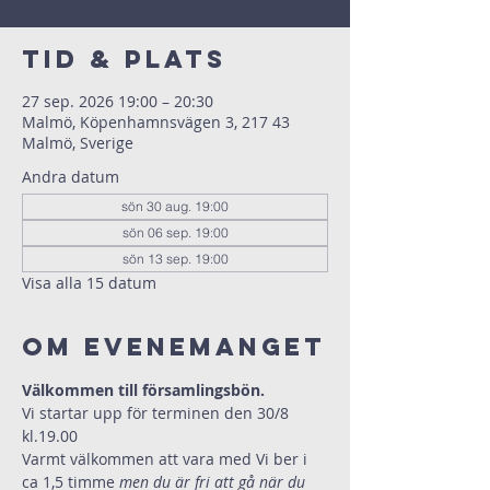
Tid & Plats
27 sep. 2026 19:00 – 20:30
Malmö, Köpenhamnsvägen 3, 217 43
Malmö, Sverige
Andra datum
sön 30 aug. 19:00
sön 06 sep. 19:00
sön 13 sep. 19:00
Visa alla 15 datum
Om evenemanget
Välkommen till församlingsbön.
Vi startar upp för terminen den 30/8 
kl.19.00 
Varmt välkommen att vara med Vi ber i 
ca 1,5 timme 
men du är fri att gå när du 