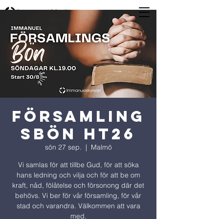
Församling
sbön ht26
sön 27 sep.
  |  
Malmö
Vi samlas för att tillbe Gud, för att söka
hans ledning och vilja och för att be om
kraft, nåd, fölåtelse och försonong där det
behövs. Vi ber för vår församling, för vår
stad och varandra. Välkommen att vara
med.