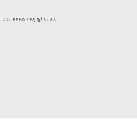
 det finnas möjlighet att 