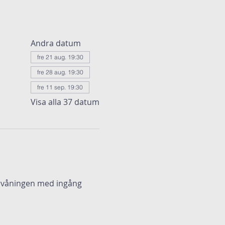
Andra datum
fre 21 aug. 19:30
fre 28 aug. 19:30
fre 11 sep. 19:30
Visa alla 37 datum
ervåningen med ingång 