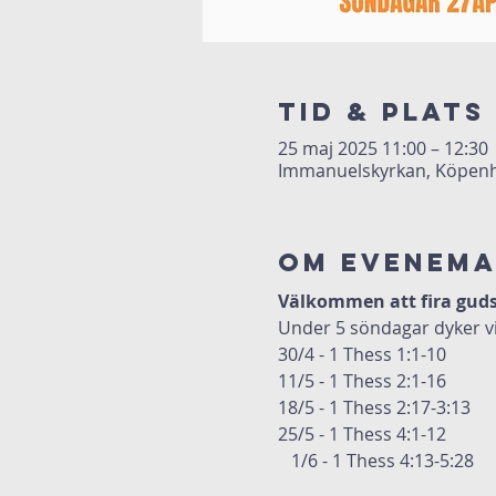
Tid & Plats
25 maj 2025 11:00 – 12:30
Immanuelskyrkan, Köpenh
Om evenem
Välkommen att fira guds
Under 5 söndagar dyker vi
30/4 - 1 Thess 1:1-10 
11/5 - 1 Thess 2:1-16
18/5 - 1 Thess 2:17-3:13
25/5 - 1 Thess 4:1-12
   1/6 - 1 Thess 4:13-5:28