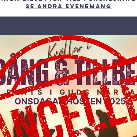
Se andra evenemang