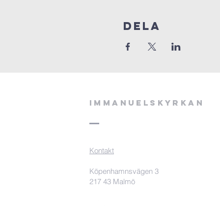
Dela
Immanuelskyrkan
Kontakt
Köpenhamnsvägen 3
217 43 Malmö